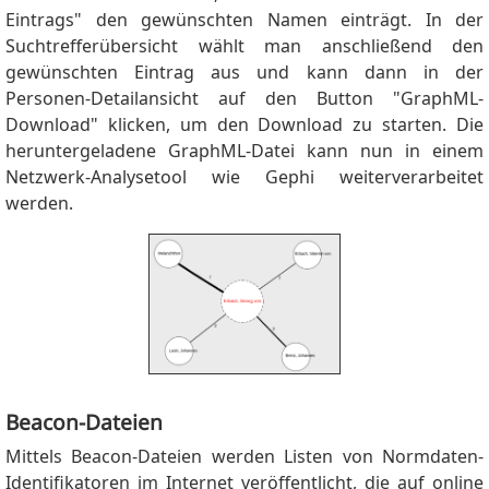
Eintrags" den gewünschten Namen einträgt. In der
Suchtrefferübersicht wählt man anschließend den
gewünschten Eintrag aus und kann dann in der
Personen-Detailansicht auf den Button "GraphML-
Download" klicken, um den Download zu starten. Die
heruntergeladene GraphML-Datei kann nun in einem
Netzwerk-Analysetool wie Gephi weiterverarbeitet
werden.
Beacon-Dateien
Mittels Beacon-Dateien werden Listen von Normdaten-
Identifikatoren im Internet veröffentlicht, die auf online