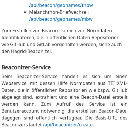
/api/beacon/geonames/thbw
Melanchthon-Briefwechsel:
/api/beacon/geonames/mbw
Zum Erstellen von Beacon-Dateien von Normdaten-
Identifikatoren, die in öffentlichen Daten-Repositorien
wie GitHub und GitLab vorgehalten werden, siehe auch
den Hagrid-Beaconizer.
Beaconizer-Service
Beim Beaconizer-Service handelt es sich um einen
Webservice, mit dessen Hilfe Normdaten aus TEI XML-
Daten, die in öffentlichen Repositorien wie bspw. GitHub
abgelegt sind, extrahiert und eine Beacon-Datei erstellt
werden kann. Zum Aufruf des Service ist ein
Benutzeraccount notwendig, die erstellten Beacon-Datei
dagegen sind öffentlich verfügbar. Die Basis-URL des
Beaconizers lautet
/api/beaconizer/create
.