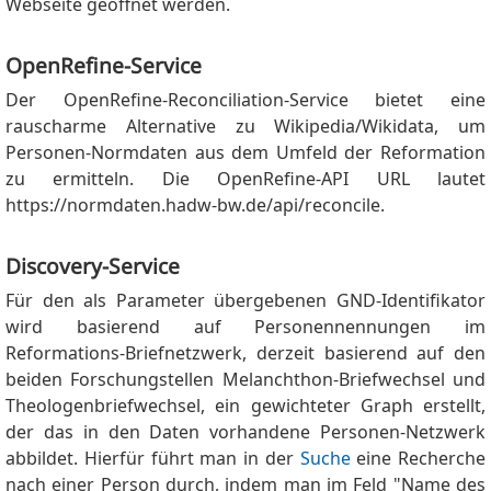
Webseite geöffnet werden.
OpenRefine-Service
Der OpenRefine-Reconciliation-Service bietet eine
rauscharme Alternative zu Wikipedia/Wikidata, um
Personen-Normdaten aus dem Umfeld der Reformation
zu ermitteln. Die OpenRefine-API URL lautet
https://normdaten.hadw-bw.de/api/reconcile.
Discovery-Service
Für den als Parameter übergebenen GND-Identifikator
wird basierend auf Personennennungen im
Reformations-Briefnetzwerk, derzeit basierend auf den
beiden Forschungstellen Melanchthon-Briefwechsel und
Theologenbriefwechsel, ein gewichteter Graph erstellt,
der das in den Daten vorhandene Personen-Netzwerk
abbildet. Hierfür führt man in der
Suche
eine Recherche
nach einer Person durch, indem man im Feld "Name des