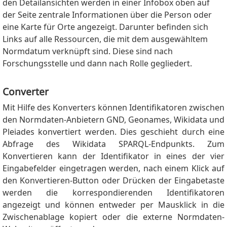
den Detailansichten werden in einer Infobox oben auf
der Seite zentrale Informationen über die Person oder
eine Karte für Orte angezeigt. Darunter befinden sich
Links auf alle Ressourcen, die mit dem ausgewähltem
Normdatum verknüpft sind. Diese sind nach
Forschungsstelle und dann nach Rolle gegliedert.
Converter
Mit Hilfe des Konverters können Identifikatoren zwischen
den Normdaten-Anbietern GND, Geonames, Wikidata und
Pleiades konvertiert werden. Dies geschieht durch eine
Abfrage des Wikidata SPARQL-Endpunkts. Zum
Konvertieren kann der Identifikator in eines der vier
Eingabefelder eingetragen werden, nach einem Klick auf
den Konvertieren-Button oder Drücken der Eingabetaste
werden die korrespondierenden Identifikatoren
angezeigt und können entweder per Mausklick in die
Zwischenablage kopiert oder die externe Normdaten-