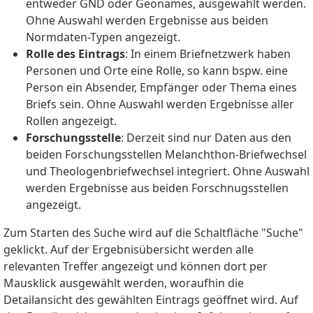
entweder GND oder Geonames, ausgewählt werden.
Ohne Auswahl werden Ergebnisse aus beiden
Normdaten-Typen angezeigt.
Rolle des Eintrags
: In einem Briefnetzwerk haben
Personen und Orte eine Rolle, so kann bspw. eine
Person ein Absender, Empfänger oder Thema eines
Briefs sein. Ohne Auswahl werden Ergebnisse aller
Rollen angezeigt.
Forschungsstelle
: Derzeit sind nur Daten aus den
beiden Forschungsstellen Melanchthon-Briefwechsel
und Theologenbriefwechsel integriert. Ohne Auswahl
werden Ergebnisse aus beiden Forschnugsstellen
angezeigt.
Zum Starten des Suche wird auf die Schaltfläche "Suche"
geklickt. Auf der Ergebnisübersicht werden alle
relevanten Treffer angezeigt und können dort per
Mausklick ausgewählt werden, woraufhin die
Detailansicht des gewählten Eintrags geöffnet wird. Auf